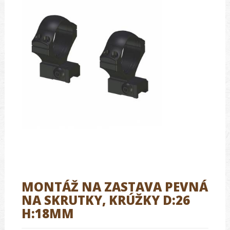
MONTÁŽ NA ZASTAVA PEVNÁ
NA SKRUTKY, KRÚŽKY D:26
H:18MM