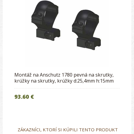
Montáž na Anschutz 1780 pevná na skrutky,
krúžky na skrutky, krúžky d:25,4mm h:15mm
93.60 €
ZÁKAZNÍCI, KTORÍ SI KÚPILI TENTO PRODUKT