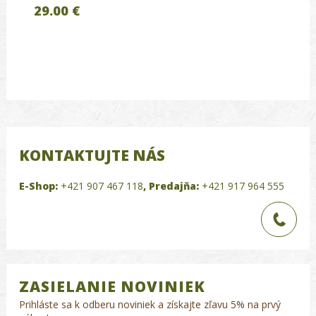
29.00 €
KONTAKTUJTE NÁS
E-Shop:
+421 907 467 118
,
Predajňa:
+421 917 964 555
ZASIELANIE NOVINIEK
Prihláste sa k odberu noviniek a získajte zľavu 5% na prvý