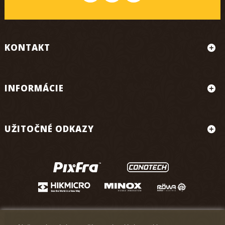
KONTAKT
INFORMÁCIE
UŽITOČNÉ ODKAZY