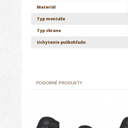
Materiál
Typ montáže
Typ zbrane
Uchytenie puškohľadu
PODOBNÉ PRODUKTY