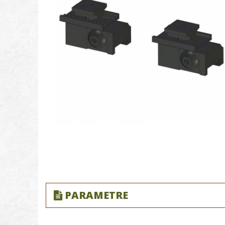
PARAMETRE