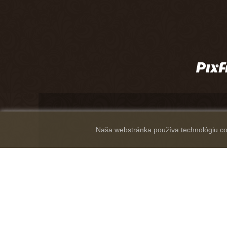
Naša webstránka používa technológiu coo