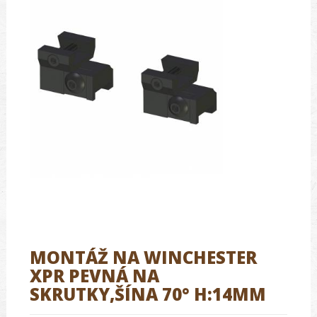
MONTÁŽ NA WINCHESTER
XPR PEVNÁ NA
SKRUTKY,ŠÍNA 70° H:14MM