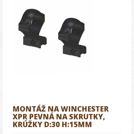
MONTÁŽ NA WINCHESTER
XPR PEVNÁ NA SKRUTKY,
KRÚŽKY D:30 H:15MM