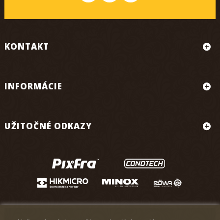
KONTAKT
INFORMÁCIE
UŽITOČNÉ ODKAZY