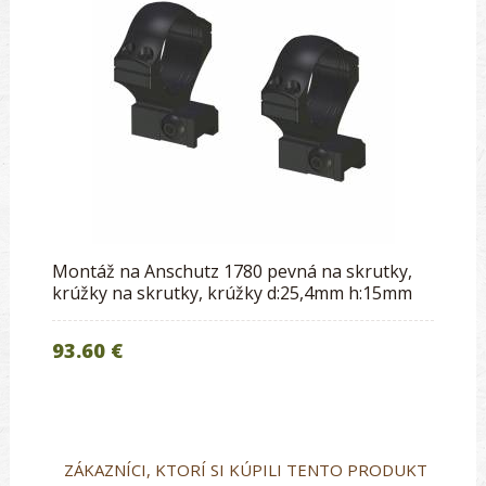
Montáž na Anschutz 1780 pevná na skrutky,
krúžky na skrutky, krúžky d:25,4mm h:15mm
93.60 €
ZÁKAZNÍCI, KTORÍ SI KÚPILI TENTO PRODUKT