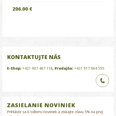
206.00 €
KONTAKTUJTE NÁS
E-Shop:
+421 907 467 118
,
Predajňa:
+421 917 964 555
ZASIELANIE NOVINIEK
Prihláste sa k odberu noviniek a získajte zľavu 5% na prvý