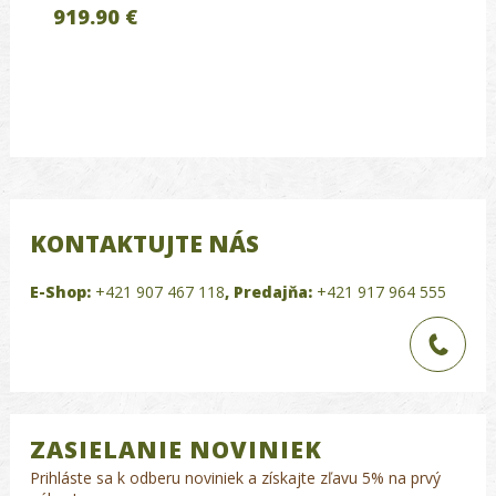
919.90 €
KONTAKTUJTE NÁS
E-Shop:
+421 907 467 118
,
Predajňa:
+421 917 964 555
ZASIELANIE NOVINIEK
Prihláste sa k odberu noviniek a získajte zľavu 5% na prvý