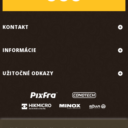
KONTAKT
INFORMÁCIE
UŽITOČNÉ ODKAZY