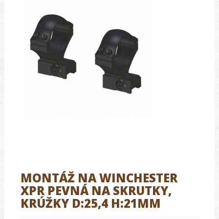
MONTÁŽ NA WINCHESTER
XPR PEVNÁ NA SKRUTKY,
KRÚŽKY D:25,4 H:21MM