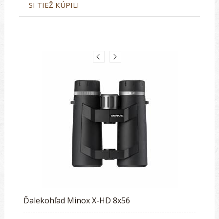
SI TIEŽ KÚPILI
Ďalekohľad Minox X-HD 8x56