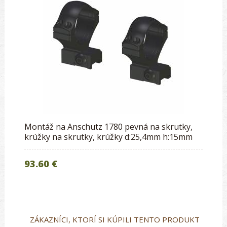
Montáž na Anschutz 1780 pevná na skrutky,
krúžky na skrutky, krúžky d:25,4mm h:15mm
93.60 €
ZÁKAZNÍCI, KTORÍ SI KÚPILI TENTO PRODUKT