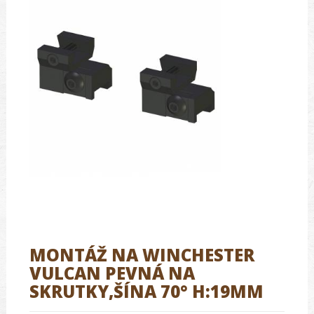
MONTÁŽ NA WINCHESTER
VULCAN PEVNÁ NA
SKRUTKY,ŠÍNA 70° H:19MM