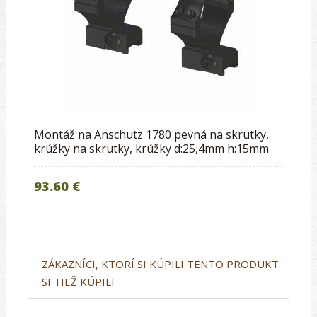
Montáž na Anschutz 1780 pevná na skrutky,
krúžky na skrutky, krúžky d:25,4mm h:15mm
93.60 €
ZÁKAZNÍCI, KTORÍ SI KÚPILI TENTO PRODUKT
SI TIEŽ KÚPILI