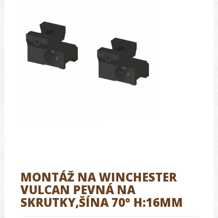
MONTÁŽ NA WINCHESTER
VULCAN PEVNÁ NA
SKRUTKY,ŠÍNA 70° H:16MM