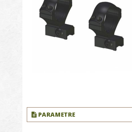
PARAMETRE