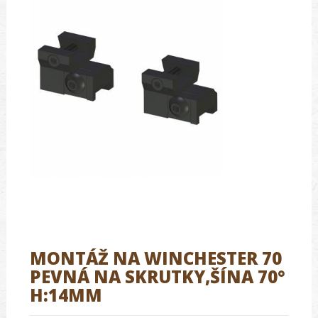
MONTÁŽ NA WINCHESTER 70
PEVNÁ NA SKRUTKY,ŠÍNA 70°
H:14MM