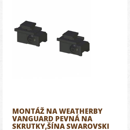
MONTÁŽ NA WEATHERBY
VANGUARD PEVNÁ NA
SKRUTKY,ŠÍNA SWAROVSKI