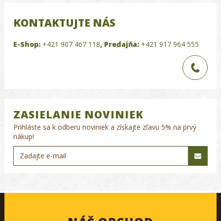
KONTAKTUJTE NÁS
E-Shop:
+421 907 467 118
,
Predajňa:
+421 917 964 555
ZASIELANIE NOVINIEK
Prihláste sa k odberu noviniek a získajte zľavu 5% na prvý
nákup!