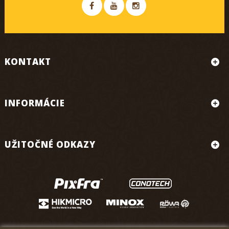
KONTAKT
INFORMÁCIE
UŽITOČNÉ ODKAZY