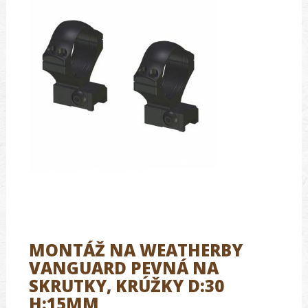
MONTÁŽ NA WEATHERBY
VANGUARD PEVNÁ NA
SKRUTKY, KRÚŽKY D:30
H:15MM