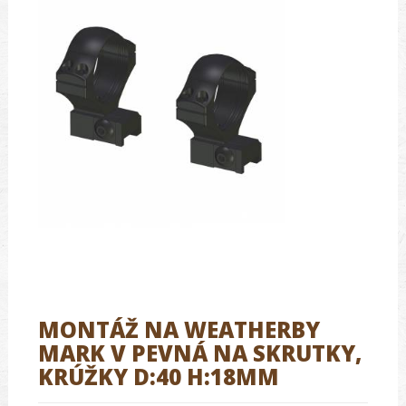
MONTÁŽ NA WEATHERBY
MARK V PEVNÁ NA SKRUTKY,
KRÚŽKY D:40 H:18MM