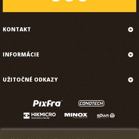
KONTAKT
INFORMÁCIE
UŽITOČNÉ ODKAZY