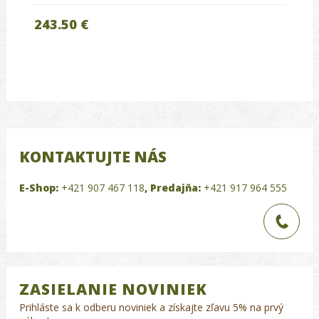
243.50 €
KONTAKTUJTE NÁS
E-Shop:
+421 907 467 118
,
Predajňa:
+421 917 964 555
ZASIELANIE NOVINIEK
Prihláste sa k odberu noviniek a získajte zľavu 5% na prvý