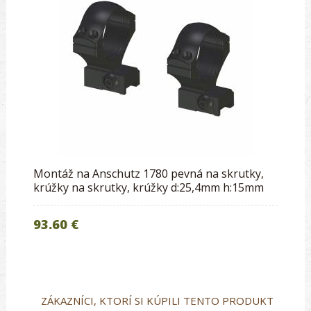
Montáž na Anschutz 1780 pevná na skrutky,
krúžky na skrutky, krúžky d:25,4mm h:15mm
93.60 €
ZÁKAZNÍCI, KTORÍ SI KÚPILI TENTO PRODUKT