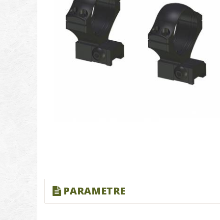
PARAMETRE