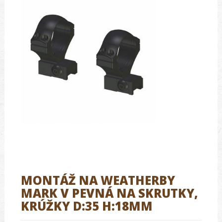
MONTÁŽ NA WEATHERBY
MARK V PEVNÁ NA SKRUTKY,
KRÚŽKY D:35 H:18MM