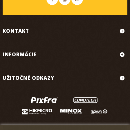
KONTAKT
INFORMÁCIE
UŽITOČNÉ ODKAZY