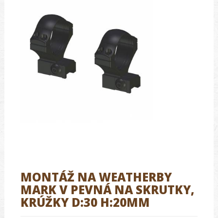
MONTÁŽ NA WEATHERBY
MARK V PEVNÁ NA SKRUTKY,
KRÚŽKY D:30 H:20MM