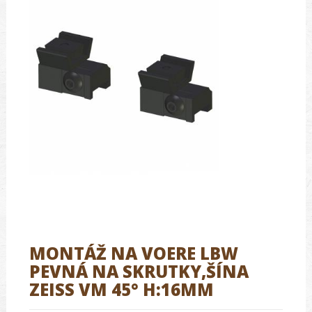
MONTÁŽ NA VOERE LBW
PEVNÁ NA SKRUTKY,ŠÍNA
ZEISS VM 45° H:16MM