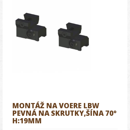
MONTÁŽ NA VOERE LBW
PEVNÁ NA SKRUTKY,ŠÍNA 70°
H:19MM