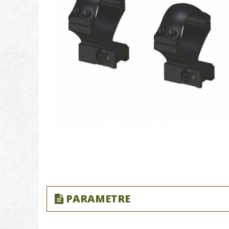
PARAMETRE