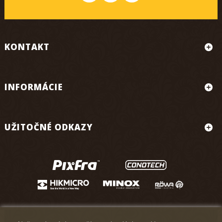
KONTAKT
INFORMÁCIE
UŽITOČNÉ ODKAZY