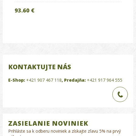
93.60 €
KONTAKTUJTE NÁS
E-Shop:
+421 907 467 118
,
Predajňa:
+421 917 964 555
ZASIELANIE NOVINIEK
Prihláste sa k odberu noviniek a získajte zľavu 5% na prvý