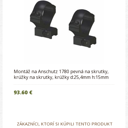
Montáž na Anschutz 1780 pevná na skrutky,
krúžky na skrutky, krúžky d:25,4mm h:15mm
93.60 €
ZÁKAZNÍCI, KTORÍ SI KÚPILI TENTO PRODUKT