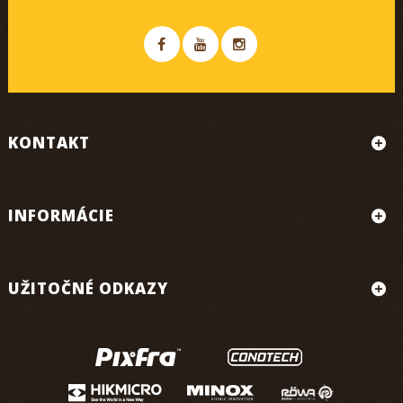
KONTAKT
INFORMÁCIE
UŽITOČNÉ ODKAZY