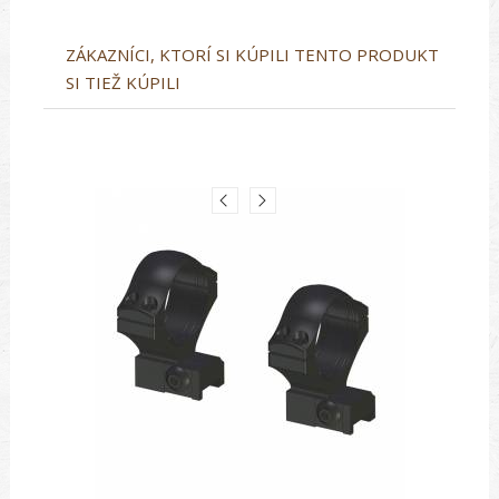
ZÁKAZNÍCI, KTORÍ SI KÚPILI TENTO PRODUKT
SI TIEŽ KÚPILI