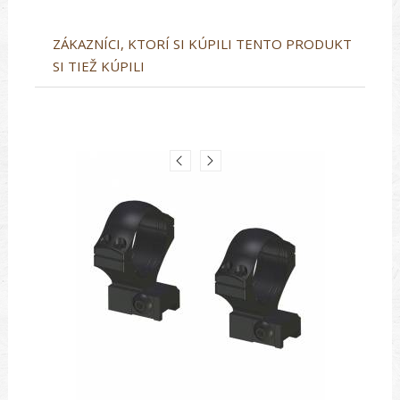
ZÁKAZNÍCI, KTORÍ SI KÚPILI TENTO PRODUKT
SI TIEŽ KÚPILI