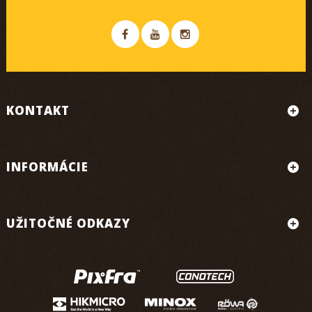
KONTAKT
INFORMÁCIE
UŽITOČNÉ ODKAZY