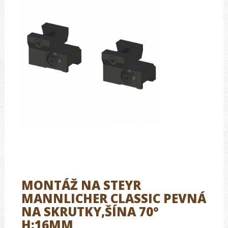
MONTÁŽ NA STEYR
MANNLICHER CLASSIC PEVNÁ
NA SKRUTKY,ŠÍNA 70°
H:16MM