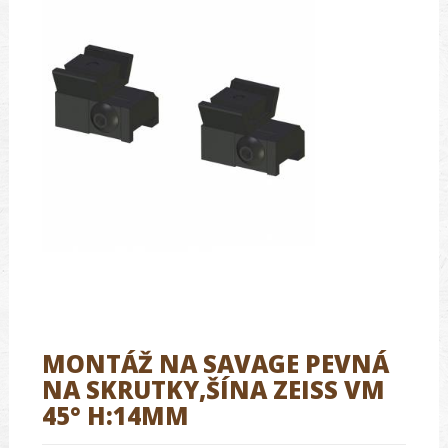
MONTÁŽ NA SAVAGE PEVNÁ
NA SKRUTKY,ŠÍNA ZEISS VM
45° H:14MM