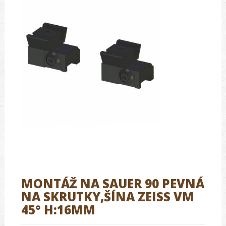
MONTÁŽ NA SAUER 90 PEVNÁ
NA SKRUTKY,ŠÍNA ZEISS VM
45° H:16MM