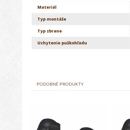
Materiál
Typ montáže
Typ zbrane
Uchytenie puškohľadu
PODOBNÉ PRODUKTY