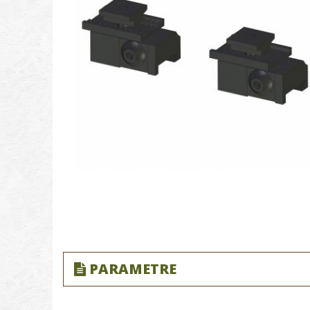
PARAMETRE