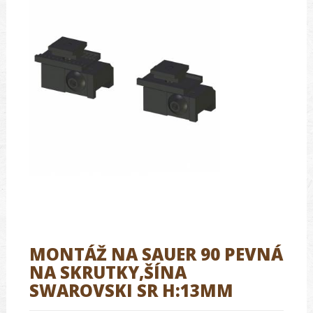
MONTÁŽ NA SAUER 90 PEVNÁ
NA SKRUTKY,ŠÍNA
SWAROVSKI SR H:13MM