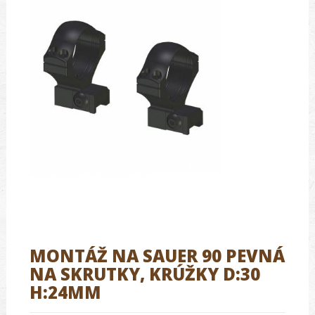
MONTÁŽ NA SAUER 90 PEVNÁ
NA SKRUTKY, KRÚŽKY D:30
H:24MM