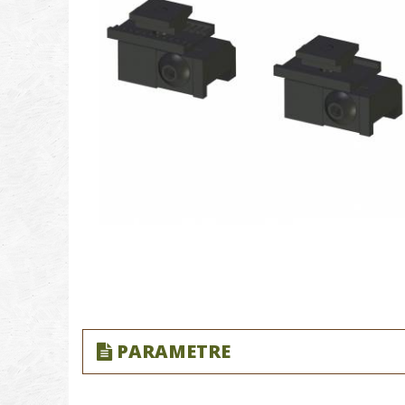
PARAMETRE