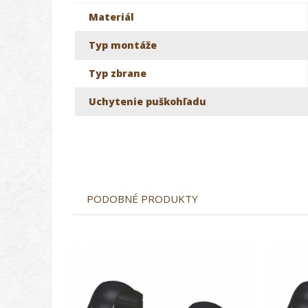
Materiál
Typ montáže
Typ zbrane
Uchytenie puškohľadu
PODOBNÉ PRODUKTY