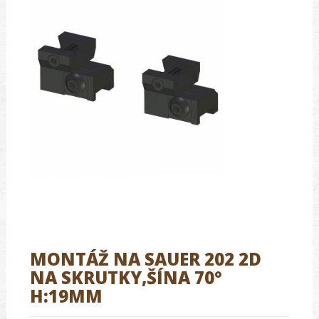
MONTÁŽ NA SAUER 202 2D
NA SKRUTKY,ŠÍNA 70°
H:19MM