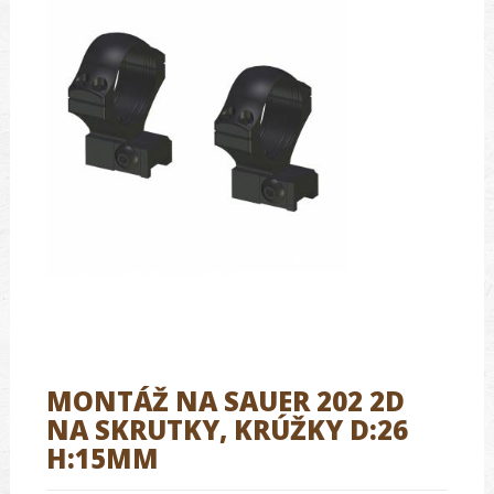
MONTÁŽ NA SAUER 202 2D
NA SKRUTKY, KRÚŽKY D:26
H:15MM