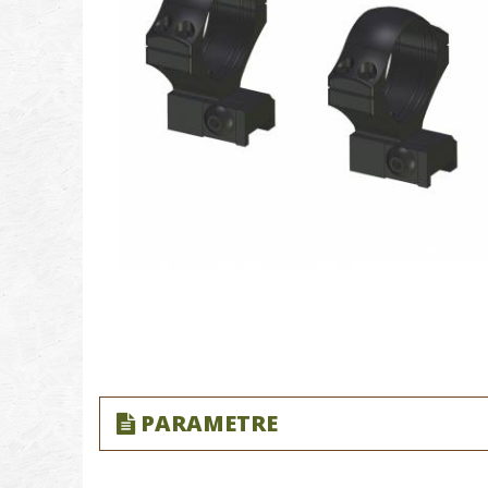
PARAMETRE