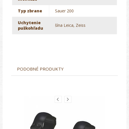
Typ zbrane
Sauer 200
Uchytenie
šína Leica, Zeiss
puškohľadu
PODOBNÉ PRODUKTY