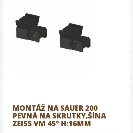
MONTÁŽ NA SAUER 200
PEVNÁ NA SKRUTKY,ŠÍNA
ZEISS VM 45° H:16MM