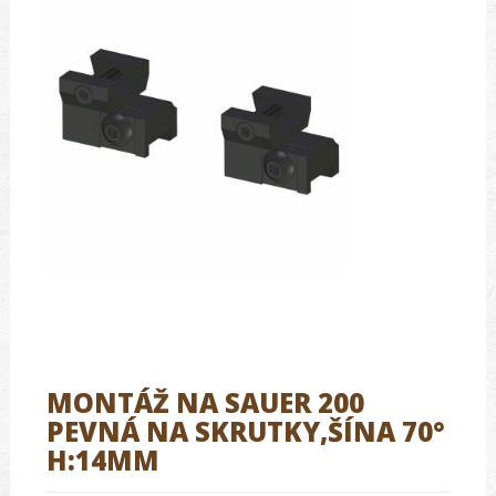
MONTÁŽ NA SAUER 200
PEVNÁ NA SKRUTKY,ŠÍNA 70°
H:14MM