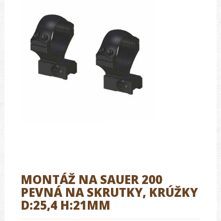
MONTÁŽ NA SAUER 200
PEVNÁ NA SKRUTKY, KRÚŽKY
D:25,4 H:21MM