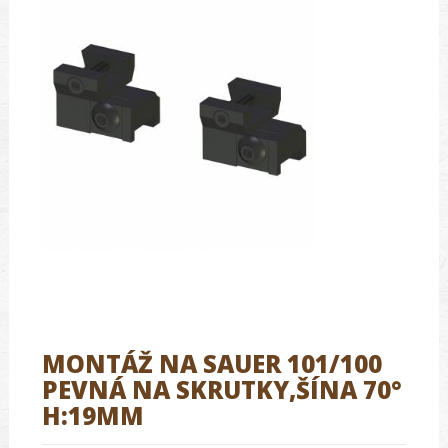
MONTÁŽ NA SAUER 101/100
PEVNÁ NA SKRUTKY,ŠÍNA 70°
H:19MM