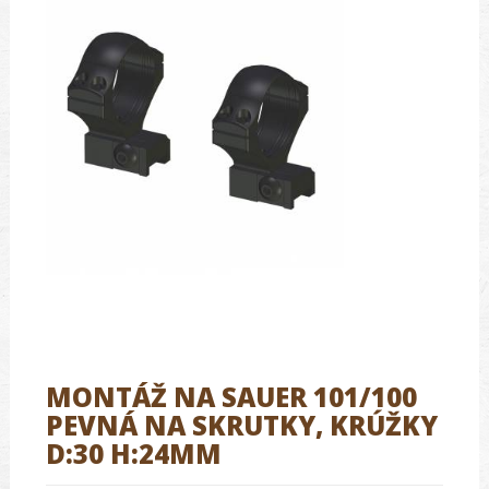
MONTÁŽ NA SAUER 101/100
PEVNÁ NA SKRUTKY, KRÚŽKY
D:30 H:24MM