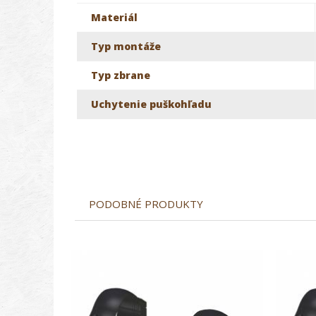
Materiál
Typ montáže
Typ zbrane
Uchytenie puškohľadu
PODOBNÉ PRODUKTY