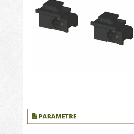
PARAMETRE