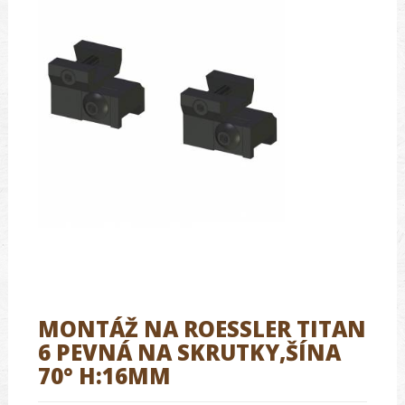
MONTÁŽ NA ROESSLER TITAN
6 PEVNÁ NA SKRUTKY,ŠÍNA
70° H:16MM