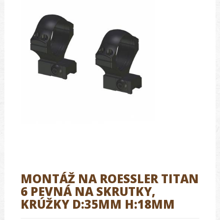
MONTÁŽ NA ROESSLER TITAN
6 PEVNÁ NA SKRUTKY,
KRÚŽKY D:35MM H:18MM