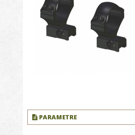
PARAMETRE