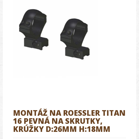
MONTÁŽ NA ROESSLER TITAN
16 PEVNÁ NA SKRUTKY,
KRÚŽKY D:26MM H:18MM