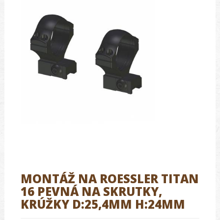
MONTÁŽ NA ROESSLER TITAN
16 PEVNÁ NA SKRUTKY,
KRÚŽKY D:25,4MM H:24MM