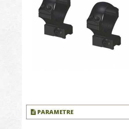
PARAMETRE