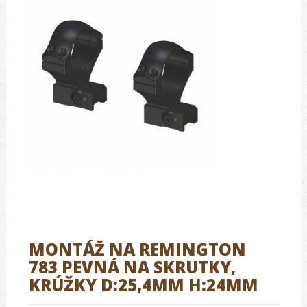
MONTÁŽ NA REMINGTON
783 PEVNÁ NA SKRUTKY,
KRÚŽKY D:25,4MM H:24MM