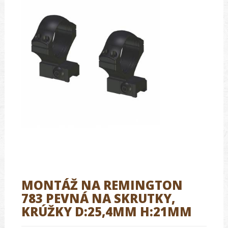
MONTÁŽ NA REMINGTON
783 PEVNÁ NA SKRUTKY,
KRÚŽKY D:25,4MM H:21MM