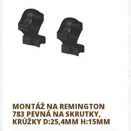
MONTÁŽ NA REMINGTON
783 PEVNÁ NA SKRUTKY,
KRÚŽKY D:25,4MM H:15MM