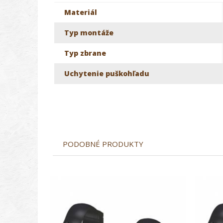
Materiál
Typ montáže
Typ zbrane
Uchytenie puškohľadu
PODOBNÉ PRODUKTY