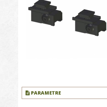
PARAMETRE