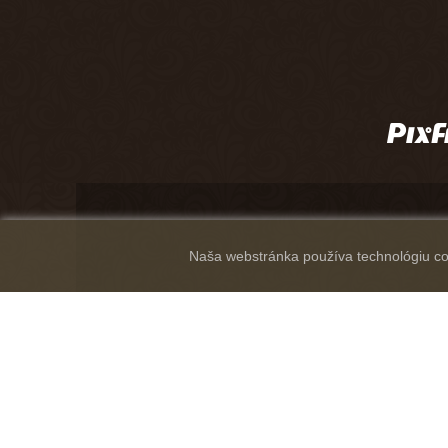
Naša webstránka používa technológiu coo