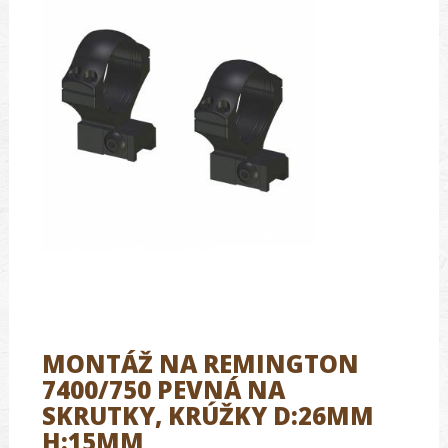
MONTÁŽ NA REMINGTON
7400/750 PEVNÁ NA
SKRUTKY, KRÚŽKY D:26MM
H:15MM