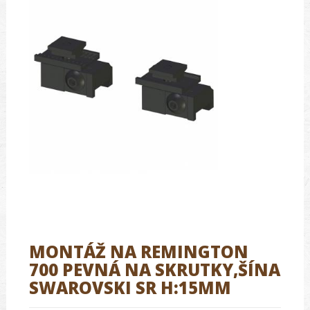
MONTÁŽ NA REMINGTON
700 PEVNÁ NA SKRUTKY,ŠÍNA
SWAROVSKI SR H:15MM