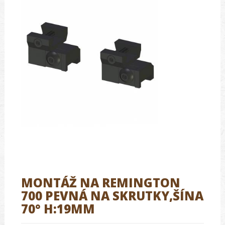
MONTÁŽ NA REMINGTON
700 PEVNÁ NA SKRUTKY,ŠÍNA
70° H:19MM